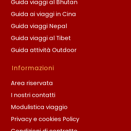
Guida viaggi al Bhutan
Guida ai viaggi in Cina
Guida viaggi Nepal
Guida viaggi al Tibet
Guida attività Outdoor
Informazioni
Area riservata
I nostri contatti
Modulistica viaggio
Privacy e cookies Policy