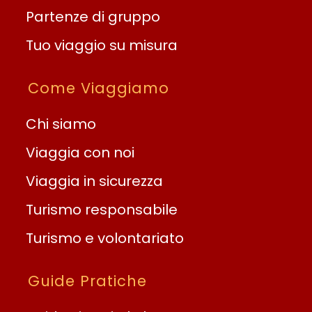
Partenze di gruppo
Tuo viaggio su misura
Come Viaggiamo
Chi siamo
Viaggia con noi
Viaggia in sicurezza
Turismo responsabile
Turismo e volontariato
Guide Pratiche