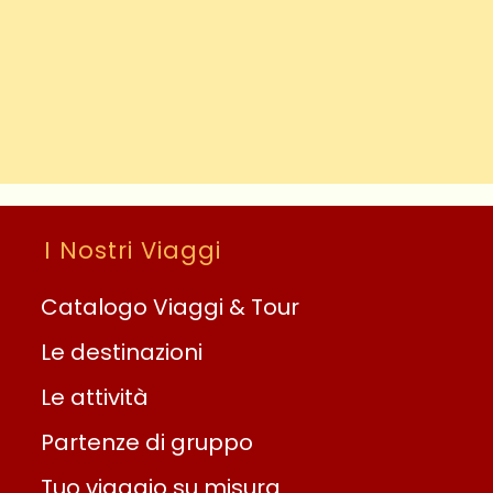
I Nostri Viaggi
Catalogo Viaggi & Tour
Le destinazioni
Le attività
Partenze di gruppo
Tuo viaggio su misura