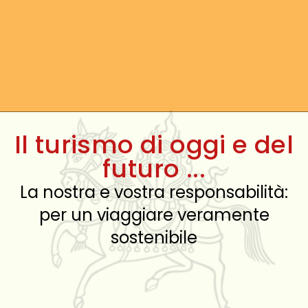
Il turismo di oggi e del
futuro ...
La nostra e vostra responsabilità:
per un viaggiare veramente
sostenibile