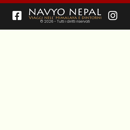
© 2026 - Tutti i diritti riservati