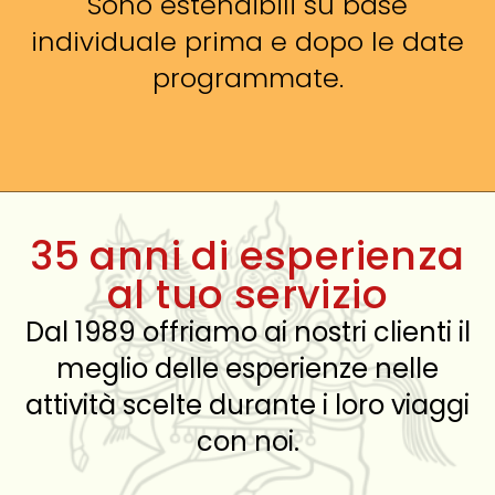
Sono estendibili su base
individuale prima e dopo le date
programmate.
35 anni di esperienza
al tuo servizio
Dal 1989 offriamo ai nostri clienti il
meglio delle esperienze nelle
attività scelte durante i loro viaggi
con noi.