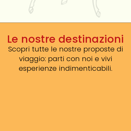
Le nostre destinazioni
Scopri tutte le nostre proposte di
viaggio: parti con noi e vivi
esperienze indimenticabili.