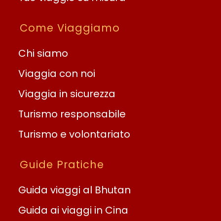
Come Viaggiamo
Chi siamo
Viaggia con noi
Viaggia in sicurezza
Turismo responsabile
Turismo e volontariato
Guide Pratiche
Guida viaggi al Bhutan
Guida ai viaggi in Cina