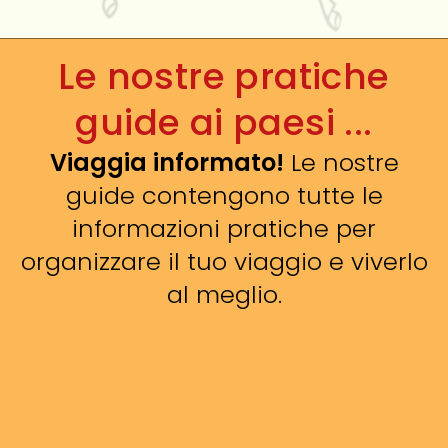
Le nostre pratiche
guide ai paesi ...
Viaggia informato!
Le nostre
guide contengono tutte le
informazioni pratiche per
organizzare il tuo viaggio e viverlo
al meglio.