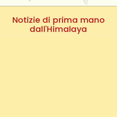
Notizie di prima mano
dall'Himalaya