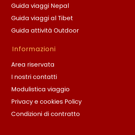
Guida viaggi Nepal
Guida viaggi al Tibet
Guida attività Outdoor
Informazioni
Area riservata
I nostri contatti
Modulistica viaggio
Privacy e cookies Policy
Condizioni di contratto