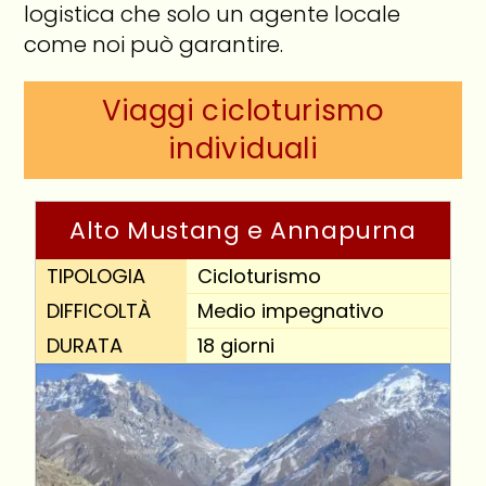
logistica che solo un agente locale
come noi può garantire.
Viaggi cicloturismo
individuali
Alto Mustang e Annapurna
TIPOLOGIA
Cicloturismo
DIFFICOLTÀ
Medio impegnativo
DURATA
18 giorni