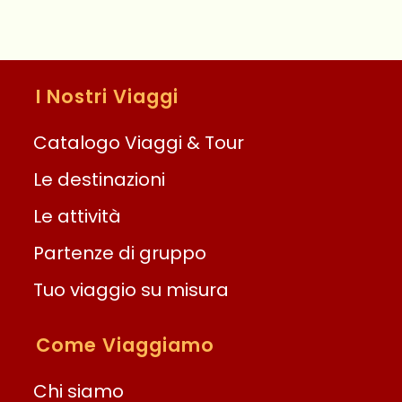
I Nostri Viaggi
Catalogo Viaggi & Tour
Le destinazioni
Le attività
Partenze di gruppo
Tuo viaggio su misura
Come Viaggiamo
Chi siamo