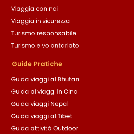
Viaggia con noi
Viaggia in sicurezza
Turismo responsabile
Turismo e volontariato
Guide Pratiche
Guida viaggi al Bhutan
Guida ai viaggi in Cina
Guida viaggi Nepal
Guida viaggi al Tibet
Guida attività Outdoor