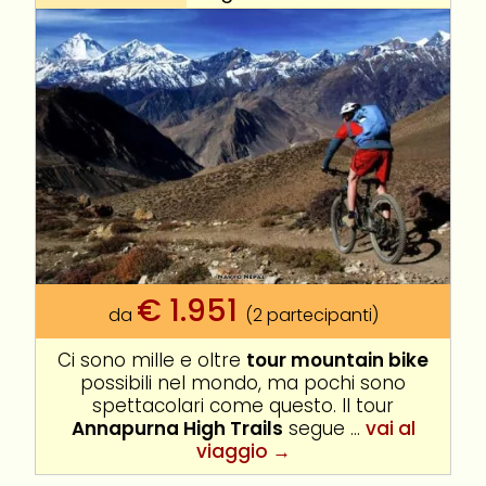
€
1.951
da
(2 partecipanti)
Ci sono mille e oltre
tour mountain bike
possibili nel mondo, ma pochi sono
spettacolari come questo. Il tour
Annapurna High Trails
segue ...
vai al
viaggio →