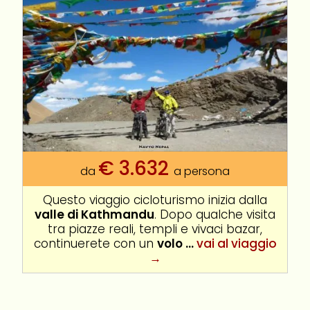
€
3.632
da
a persona
Questo viaggio cicloturismo inizia dalla
valle di Kathmandu
. Dopo qualche visita
tra piazze reali, templi e vivaci bazar,
continuerete con un
volo ...
vai al viaggio
→