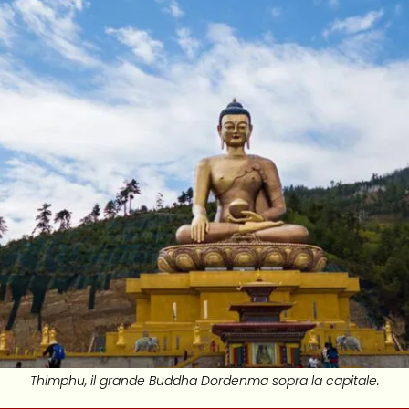
Thimphu, il grande Buddha Dordenma sopra la capitale.