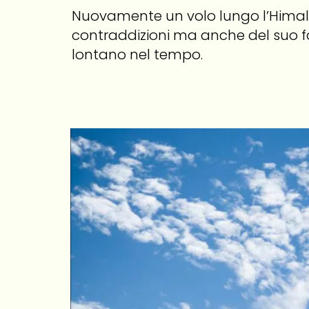
Nuovamente un volo lungo l’Himala
contraddizioni ma anche del suo f
lontano nel tempo.