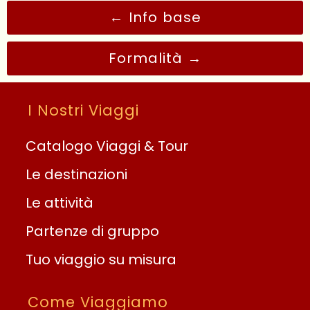
← Info base
Formalità →
I Nostri Viaggi
Catalogo Viaggi & Tour
Le destinazioni
Le attività
Partenze di gruppo
Tuo viaggio su misura
Come Viaggiamo