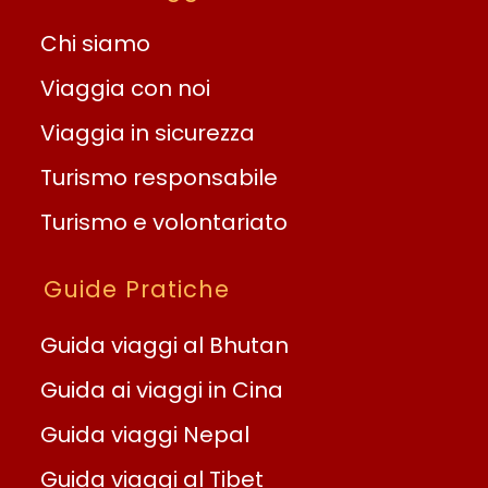
Chi siamo
Viaggia con noi
Viaggia in sicurezza
Turismo responsabile
Turismo e volontariato
Guide Pratiche
Guida viaggi al Bhutan
Guida ai viaggi in Cina
Guida viaggi Nepal
Guida viaggi al Tibet