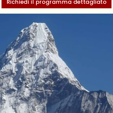
Richiedi il programma dettagliato